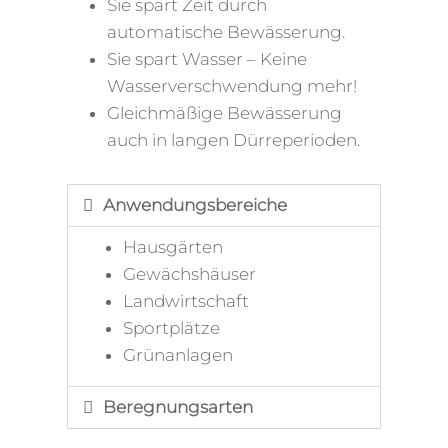
Sie spart Zeit durch
automatische Bewässerung.
Sie spart Wasser – Keine
Wasserverschwendung mehr!
Gleichmäßige Bewässerung
auch in langen Dürreperioden.
Anwendungsbereiche
Hausgärten
Gewächshäuser
Landwirtschaft
Sportplätze
Grünanlagen
Beregnungsarten