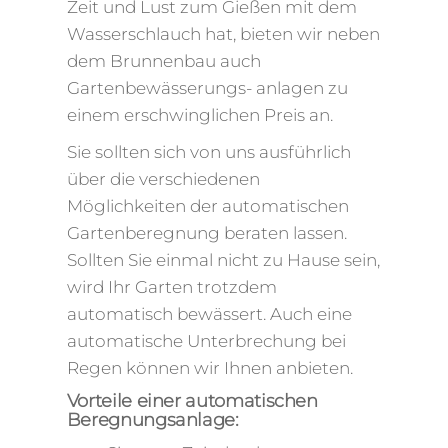
Zeit und Lust zum Gießen mit dem
Wasserschlauch hat, bieten wir neben
dem Brunnenbau auch
Gartenbewässerungs- anlagen zu
einem erschwinglichen Preis an.
Sie sollten sich von uns ausführlich
über die verschiedenen
Möglichkeiten der automatischen
Gartenberegnung beraten lassen.
Sollten Sie einmal nicht zu Hause sein,
wird Ihr Garten trotzdem
automatisch bewässert. Auch eine
automatische Unterbrechung bei
Regen können wir Ihnen anbieten.
Vorteile einer automatischen
Beregnungsanlage: